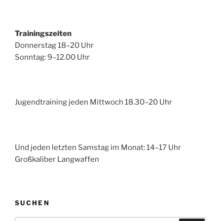
Trainingszeiten
Donnerstag 18–20 Uhr
Sonntag: 9–12.00 Uhr
Jugendtraining jeden Mittwoch 18.30–20 Uhr
Und jeden letzten Samstag im Monat: 14–17 Uhr
Großkaliber Langwaffen
SUCHEN