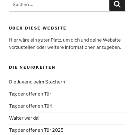
Suche
Suche
nach:
ÜBER DIESE WEBSITE
Hier wäre ein guter Platz, um dich und deine Website
vorzustellen oder weitere Informationen anzugeben.
DIE NEUIGKEITEN
Die Jugend beim Stochern
Tag der offenen Tür
Tag der offenen Tür!
Walter war da!
Tag der offenen Tür 2025