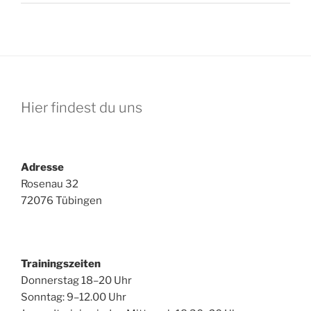
Hier findest du uns
Adresse
Rosenau 32
72076 Tübingen
Trainingszeiten
Donnerstag 18–20 Uhr
Sonntag: 9–12.00 Uhr