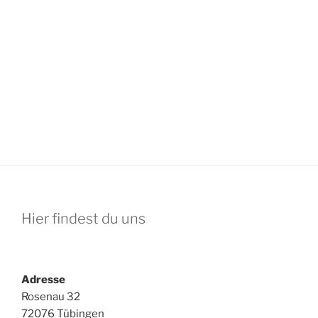
Hier findest du uns
Adresse
Rosenau 32
72076 Tübingen