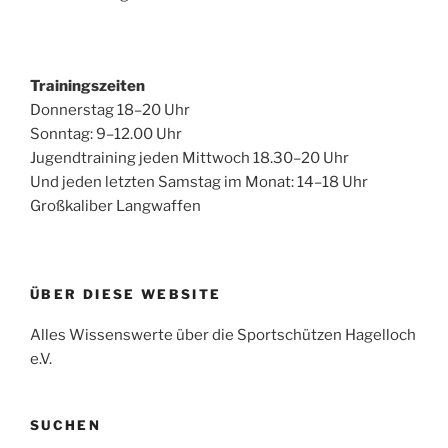
Trainingszeiten
Donnerstag 18–20 Uhr
Sonntag: 9–12.00 Uhr
Jugendtraining jeden Mittwoch 18.30–20 Uhr
Und jeden letzten Samstag im Monat: 14–18 Uhr
Großkaliber Langwaffen
ÜBER DIESE WEBSITE
Alles Wissenswerte über die Sportschützen Hagelloch
e.V.
SUCHEN