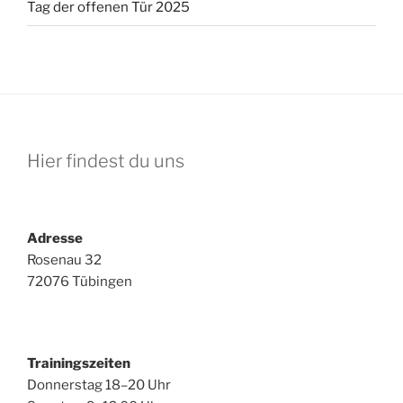
Tag der offenen Tür 2025
Hier findest du uns
Adresse
Rosenau 32
72076 Tübingen
Trainingszeiten
Donnerstag 18–20 Uhr