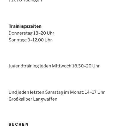
72076 Tübingen
Trainingszeiten
Donnerstag 18–20 Uhr
Sonntag: 9–12.00 Uhr
Jugendtraining jeden Mittwoch 18.30–20 Uhr
Und jeden letzten Samstag im Monat: 14–17 Uhr
Großkaliber Langwaffen
SUCHEN