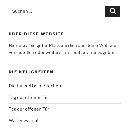
Suche
Suche
nach:
ÜBER DIESE WEBSITE
Hier wäre ein guter Platz, um dich und deine Website
vorzustellen oder weitere Informationen anzugeben.
DIE NEUIGKEITEN
Die Jugend beim Stochern
Tag der offenen Tür
Tag der offenen Tür!
Walter war da!